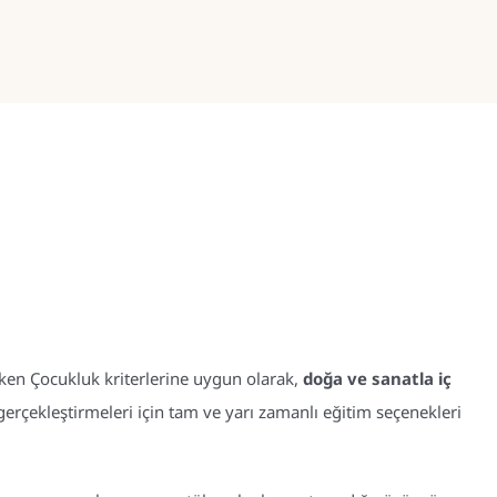
ken Çocukluk kriterlerine uygun olarak,
doğa ve sanatla iç
erçekleştirmeleri için tam ve yarı zamanlı eğitim seçenekleri