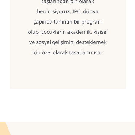
taşlarından biri olarak
benimsiyoruz. IPC, dünya
çapında tanınan bir program
olup, çocukların akademik, kişisel
ve sosyal gelişimini desteklemek
için özel olarak tasarlanmıştır.