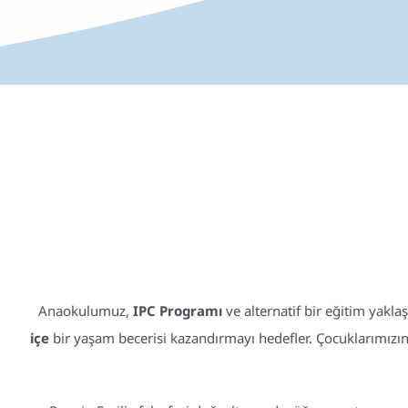
Anaokulumuz,
IPC Programı
ve alternatif bir eğitim yakla
içe
bir yaşam becerisi kazandırmayı hedefler. Çocuklarımızın 