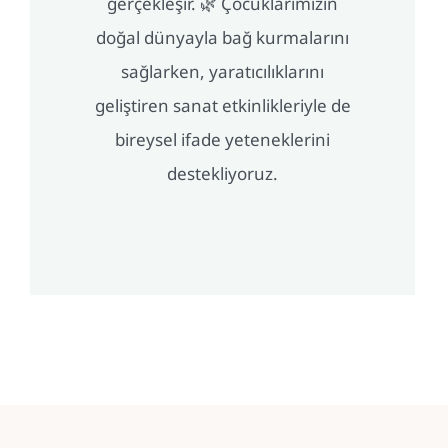
gerçekleşir. 🌿 Çocuklarımızın
doğal dünyayla bağ kurmalarını
sağlarken, yaratıcılıklarını
geliştiren sanat etkinlikleriyle de
bireysel ifade yeteneklerini
destekliyoruz.