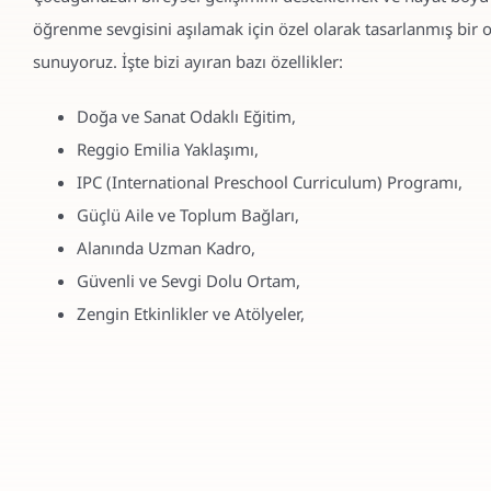
öğrenme sevgisini aşılamak için özel olarak tasarlanmış bir 
sunuyoruz. İşte bizi ayıran bazı özellikler:
Doğa ve Sanat Odaklı Eğitim,
Reggio Emilia Yaklaşımı,
IPC (International Preschool Curriculum) Programı,
Güçlü Aile ve Toplum Bağları,
Alanında Uzman Kadro,
Güvenli ve Sevgi Dolu Ortam,
Zengin Etkinlikler ve Atölyeler,