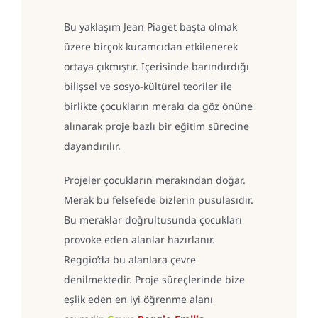
Bu yaklaşım Jean Piaget başta olmak
üzere birçok kuramcıdan etkilenerek
ortaya çıkmıştır. İçerisinde barındırdığı
bilişsel ve sosyo-kültürel teoriler ile
birlikte çocukların merakı da göz önüne
alınarak proje bazlı bir eğitim sürecine
dayandırılır.
Projeler çocukların merakından doğar.
Merak bu felsefede bizlerin pusulasıdır.
Bu meraklar doğrultusunda çocukları
provoke eden alanlar hazırlanır.
Reggio’da bu alanlara çevre
denilmektedir. Proje süreçlerinde bize
eşlik eden en iyi öğrenme alanı