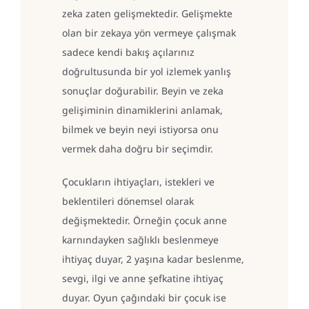
zeka zaten gelişmektedir. Gelişmekte
olan bir zekaya yön vermeye çalışmak
sadece kendi bakış açılarınız
doğrultusunda bir yol izlemek yanlış
sonuçlar doğurabilir. Beyin ve zeka
gelişiminin dinamiklerini anlamak,
bilmek ve beyin neyi istiyorsa onu
vermek daha doğru bir seçimdir.
Çocukların ihtiyaçları, istekleri ve
beklentileri dönemsel olarak
değişmektedir. Örneğin çocuk anne
karnındayken sağlıklı beslenmeye
ihtiyaç duyar, 2 yaşına kadar beslenme,
sevgi, ilgi ve anne şefkatine ihtiyaç
duyar. Oyun çağındaki bir çocuk ise