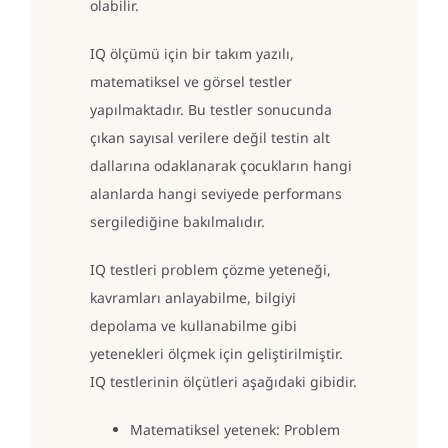
olabilir.
IQ ölçümü için bir takım yazılı,
matematiksel ve görsel testler
yapılmaktadır. Bu testler sonucunda
çıkan sayısal verilere değil testin alt
dallarına odaklanarak çocukların hangi
alanlarda hangi seviyede performans
sergilediğine bakılmalıdır.
IQ testleri problem çözme yeteneği,
kavramları anlayabilme, bilgiyi
depolama ve kullanabilme gibi
yetenekleri ölçmek için geliştirilmiştir.
IQ testlerinin ölçütleri aşağıdaki gibidir.
Matematiksel yetenek: Problem