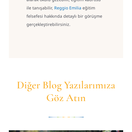
ile tanışabilir,
Reggio Emilia
eğitim
felsefesi hakkında detaylı bir görüşme
gerçekleştirebilirsiniz.
Diğer Blog Yazılarımıza
Göz Atın