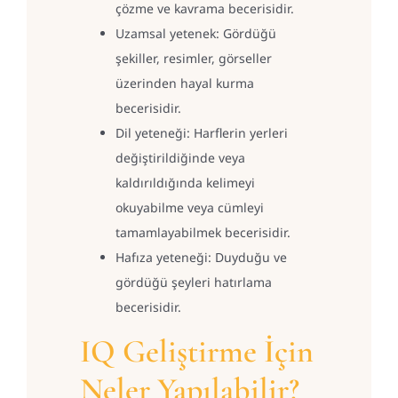
çözme ve kavrama becerisidir.
Uzamsal yetenek: Gördüğü
şekiller, resimler, görseller
üzerinden hayal kurma
becerisidir.
Dil yeteneği: Harflerin yerleri
değiştirildiğinde veya
kaldırıldığında kelimeyi
okuyabilme veya cümleyi
tamamlayabilmek becerisidir.
Hafıza yeteneği: Duyduğu ve
gördüğü şeyleri hatırlama
becerisidir.
IQ Geliştirme İçin
Neler Yapılabilir?