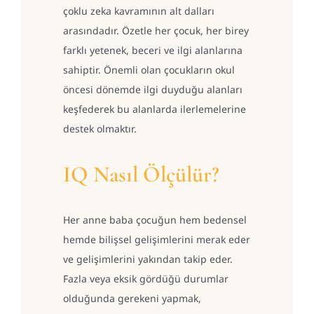
çoklu zeka kavramının alt dalları
arasındadır. Özetle her çocuk, her birey
farklı yetenek, beceri ve ilgi alanlarına
sahiptir. Önemli olan çocukların okul
öncesi dönemde ilgi duyduğu alanları
keşfederek bu alanlarda ilerlemelerine
destek olmaktır.
IQ Nasıl Ölçülür?
Her anne baba çocuğun hem bedensel
hemde bilişsel gelişimlerini merak eder
ve gelişimlerini yakından takip eder.
Fazla veya eksik gördüğü durumlar
olduğunda gerekeni yapmak,