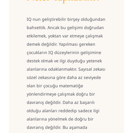
IQ nun geliştirebilir birşey olduğundan
bahsettik. Ancak bu gelişimi doğrudan
etkilemek, yoktan var etmeye çalışmak
demek değildir. Yapılması gereken
çocukların IQ düzeylerinin gelişimine
destek olmak ve ilgi duyduğu yetenek
alanlarına odaklanmaktır. Sayısal zekası
sözel zekasına göre daha az seviyede
olan bir çocuğu matematiğe
yönlendirmeye çalışmak doğru bir
davranış değildir. Daha az başarılı
olduğu alanları reddedip sadece ilgi
alanlarına yönelmek de doğru bir
davranış değildir. Bu aşamada