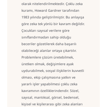
olarak nitelendirilmektedir. Çoklu zeka
kuramı, Howard Gardner tarafından
1983 yılında geliştirilmiştir. Bu anlayışa
göre zeka tek yönlü bir kavram değildir.
Çocukları sayısal verilere göre
sınıflandırmadan sahip olduğu
beceriler gözetilerek daha başarılı
olabileceği alanlar ortaya çıkartılır.
Problemlere çözüm üretebilmek,
üretken olmak, değişimlere ayak
uydurabilmek, sosyal ilişkilerin kuvvetli
olması, ekip çalışmasına yatkın ve
yararlı işler yapabilmesi çoklu zeka
kavramının özelliklerindendir. Sözel,
sayısal, mantıksal, görsel, bedensel,
kişisel ve kişilerarası gibi zeka alanları