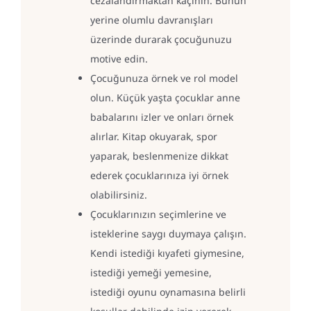
cezalandırmaktan kaçının. Bunun
yerine olumlu davranışları
üzerinde durarak çocuğunuzu
motive edin.
Çocuğunuza örnek ve rol model
olun. Küçük yaşta çocuklar anne
babalarını izler ve onları örnek
alırlar. Kitap okuyarak, spor
yaparak, beslenmenize dikkat
ederek çocuklarınıza iyi örnek
olabilirsiniz.
Çocuklarınızın seçimlerine ve
isteklerine saygı duymaya çalışın.
Kendi istediği kıyafeti giymesine,
istediği yemeği yemesine,
istediği oyunu oynamasına belirli