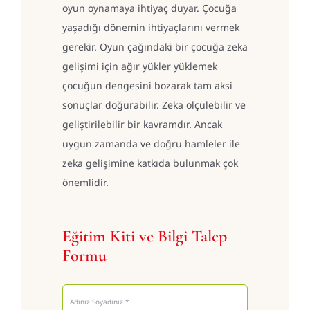
oyun oynamaya ihtiyaç duyar. Çocuğa
yaşadığı dönemin ihtiyaçlarını vermek
gerekir. Oyun çağındaki bir çocuğa zeka
gelişimi için ağır yükler yüklemek
çocuğun dengesini bozarak tam aksi
sonuçlar doğurabilir. Zeka ölçülebilir ve
geliştirilebilir bir kavramdır. Ancak
uygun zamanda ve doğru hamleler ile
zeka gelişimine katkıda bulunmak çok
önemlidir.
Eğitim Kiti ve Bilgi Talep
Formu