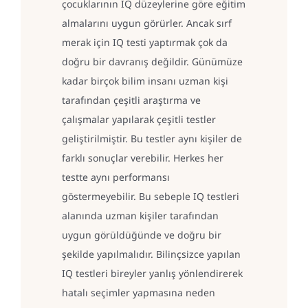
çocuklarının IQ düzeylerine göre eğitim
almalarını uygun görürler. Ancak sırf
merak için IQ testi yaptırmak çok da
doğru bir davranış değildir. Günümüze
kadar birçok bilim insanı uzman kişi
tarafından çeşitli araştırma ve
çalışmalar yapılarak çeşitli testler
geliştirilmiştir. Bu testler aynı kişiler de
farklı sonuçlar verebilir. Herkes her
testte aynı performansı
göstermeyebilir. Bu sebeple IQ testleri
alanında uzman kişiler tarafından
uygun görüldüğünde ve doğru bir
şekilde yapılmalıdır. Bilinçsizce yapılan
IQ testleri bireyler yanlış yönlendirerek
hatalı seçimler yapmasına neden