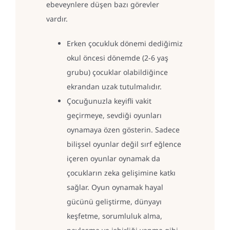
ebeveynlere düşen bazı görevler
vardır.
Erken çocukluk dönemi dediğimiz
okul öncesi dönemde (2-6 yaş
grubu) çocuklar olabildiğince
ekrandan uzak tutulmalıdır.
Çocuğunuzla keyifli vakit
geçirmeye, sevdiği oyunları
oynamaya özen gösterin. Sadece
bilişsel oyunlar değil sırf eğlence
içeren oyunlar oynamak da
çocukların zeka gelişimine katkı
sağlar. Oyun oynamak hayal
gücünü geliştirme, dünyayı
keşfetme, sorumluluk alma,