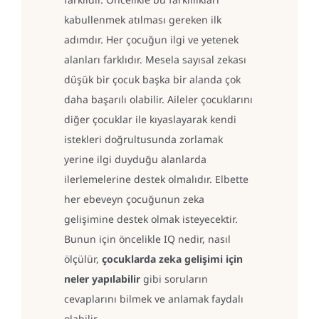
kabullenmek atılması gereken ilk
adımdır. Her çocuğun ilgi ve yetenek
alanları farklıdır. Mesela sayısal zekası
düşük bir çocuk başka bir alanda çok
daha başarılı olabilir. Aileler çocuklarını
diğer çocuklar ile kıyaslayarak kendi
istekleri doğrultusunda zorlamak
yerine ilgi duyduğu alanlarda
ilerlemelerine destek olmalıdır. Elbette
her ebeveyn çocuğunun zeka
gelişimine destek olmak isteyecektir.
Bunun için öncelikle IQ nedir, nasıl
ölçülür,
çocuklarda zeka gelişimi için
neler yapılabilir
gibi soruların
cevaplarını bilmek ve anlamak faydalı
olabilir.